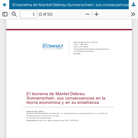
El teorema de Mantel-Debreu-Sonnenschein: sus consecuencias en la teoría económica y en su enseñanza