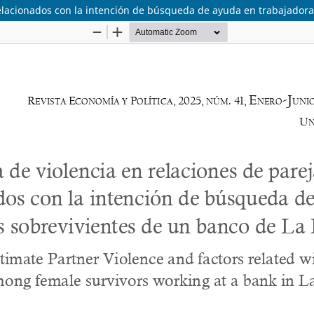
 relacionados con la intención de búsqueda de ayuda en trabajadora