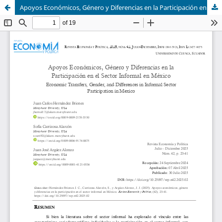
Apoyos Económicos, Género y Diferencias en la Participación en el Sector Informal en México