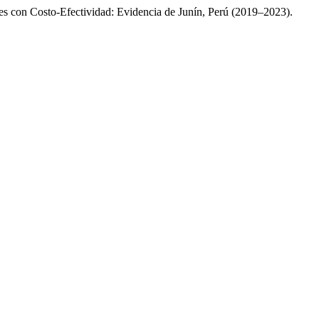
les con Costo-Efectividad: Evidencia de Junín, Perú (2019–2023).