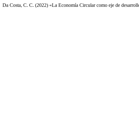
Da Costa, C. C. (2022) «La Economía Circular como eje de desarrollo