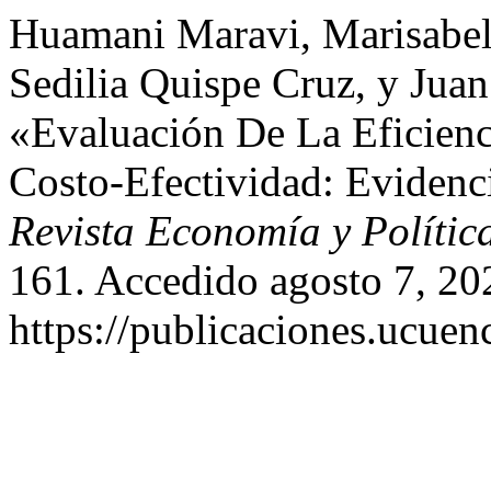
Huamani Maravi, Marisabell
Sedilia Quispe Cruz, y Juan
«Evaluación De La Eficienc
Costo-Efectividad: Evidenc
Revista Economía y Polític
161. Accedido agosto 7, 20
https://publicaciones.ucuen