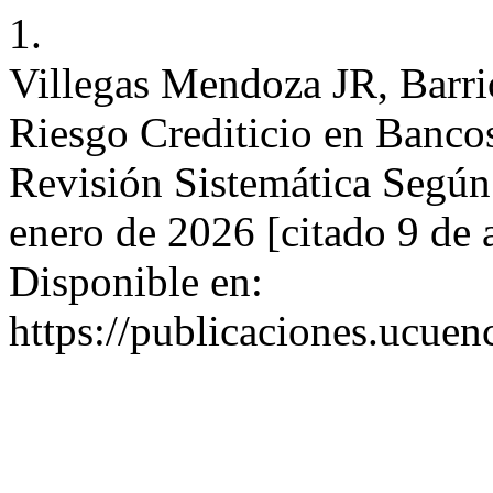
1.
Villegas Mendoza JR, Barri
Riesgo Crediticio en Banco
Revisión Sistemática Según 
enero de 2026 [citado 9 de 
Disponible en:
https://publicaciones.ucuen