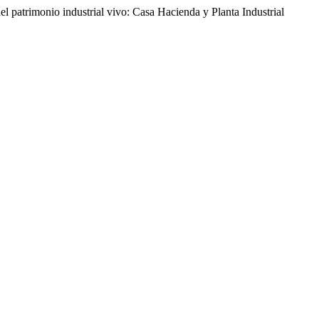
 patrimonio industrial vivo: Casa Hacienda y Planta Industrial