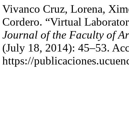
Vivanco Cruz, Lorena, Xim
Cordero. “Virtual Laborator
Journal of the Faculty of 
(July 18, 2014): 45–53. Ac
https://publicaciones.ucuen