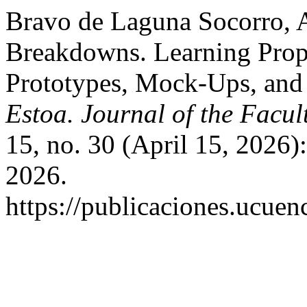
Bravo de Laguna Socorro, A
Breakdowns. Learning Prop
Prototypes, Mock-Ups, and 
Estoa. Journal of the Facul
15, no. 30 (April 15, 2026)
2026.
https://publicaciones.ucuen