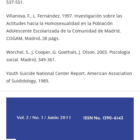
537-551.
Villanova, F., L. Fernández, 1997. Investigación sobre las
Actitudes hacia la Homosexualidad en la Población
Adolescente Escolarizada de la Comunidad de Madrid.
COGAM, Madrid, 28 págs.
Worchel, S., J. Cooper, G. Goethals, J. Olson, 2003. Psicología
social. Madrid, 349-361.
Youth Suicide National Center Report. American Association
of Suididology, 1989.