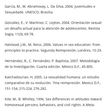
García, M., M. Abramovay, L. Da Silva, 2004. Juventudes e
Sexuaidade. UNESCO, Brasilia.
González, E., V. Martínez, C. Leyton, 2004. Orientación sexual:
un desafío actual para la atención de adolescentes. Revista
Sogia, 11(3), 69-78.
Halstead, J.M., M. Reiss, 2006. Values in sex education: from
principles to practice. Segunda Reimpresión, Londres, 15-29.
Hernández, R., C. Fernández, P. Baptista, 2007. Metodología
de la Investigación. Cuarta edición. México D.F., 45-805.
Katchadourian, H, 2005. La sexualidad humana: un estudio
comparativo de su evolución. 7ma reimpresión. Mexico D.F.,
151-154, 215-224, 276-282.
Kite, M., B. Whitley, 1996. Sex differences in attitudes toward
homosexual persons, behaviors, and civil rights: A Meta-