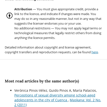
Attribution
— You must give appropriate credit, provide a
link to the licence, and indicate if changes were made. You
may do so in any reasonable manner, but not in any way that
suggests the licenser endorses you or your use.
No additional restrictions — You may not apply legal terms or
technological measures that legally restrict others from doing
anything the licence permits.
Detailed information about copyright and license agreement,
copyright transfers and reproduction requests, can be found
here
.
Most read articles by the same author(s)
Verónica Pinos-Vélez, Guido Pinos A, María Palacios,
Perceptions of sexual diversity among school-aged
adolescents in the city of Cuenca
,
Maskana: Vol. 2 No.
2 (2011)