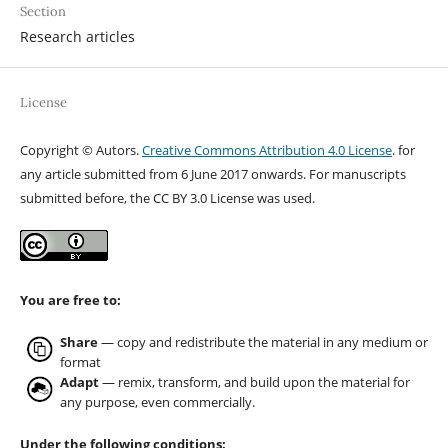
Section
Research articles
License
Copyright © Autors.
Creative Commons Attribution 4.0 License
. for
any article submitted from 6 June 2017 onwards. For manuscripts
submitted before, the CC BY 3.0 License was used.
You are free to:
Share
— copy and redistribute the material in any medium or
format
Adapt
— remix, transform, and build upon the material for
any purpose, even commercially.
Under the following conditions: