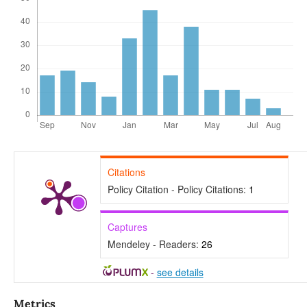
Citations
Policy Citation - Policy Citations:
1
Captures
Mendeley - Readers:
26
-
see details
Metrics