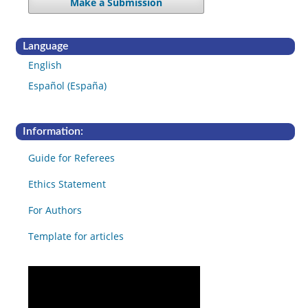
Make a Submission
Language
English
Español (España)
Information:
Guide for Referees
Ethics Statement
For Authors
Template for articles