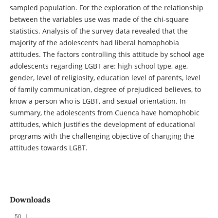
sampled population. For the exploration of the relationship
between the variables use was made of the chi-square
statistics. Analysis of the survey data revealed that the
majority of the adolescents had liberal homophobia
attitudes. The factors controlling this attitude by school age
adolescents regarding LGBT are: high school type, age,
gender, level of religiosity, education level of parents, level
of family communication, degree of prejudiced believes, to
know a person who is LGBT, and sexual orientation. In
summary, the adolescents from Cuenca have homophobic
attitudes, which justifies the development of educational
programs with the challenging objective of changing the
attitudes towards LGBT.
Downloads