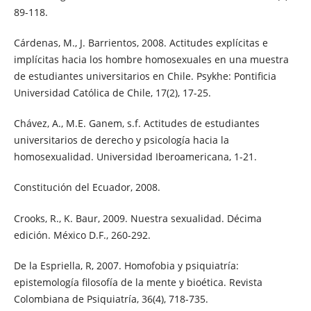
89-118.
Cárdenas, M., J. Barrientos, 2008. Actitudes explícitas e
implícitas hacia los hombre homosexuales en una muestra
de estudiantes universitarios en Chile. Psykhe: Pontificia
Universidad Católica de Chile, 17(2), 17-25.
Chávez, A., M.E. Ganem, s.f. Actitudes de estudiantes
universitarios de derecho y psicología hacia la
homosexualidad. Universidad Iberoamericana, 1-21.
Constitución del Ecuador, 2008.
Crooks, R., K. Baur, 2009. Nuestra sexualidad. Décima
edición. México D.F., 260-292.
De la Espriella, R, 2007. Homofobia y psiquiatría:
epistemología filosofía de la mente y bioética. Revista
Colombiana de Psiquiatría, 36(4), 718-735.