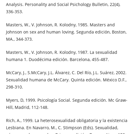
Analysis. Personality and Social Psichology Bulletin, 22(4),
336-353.
Masters, W., V. Johnson, R. Kolodny, 1985. Masters and
Johnson on sex and human loving. Segunda edición, Boston,
MA., 344-373.
Masters, W., V. Johnson, R. Kolodny, 1987. La sexualidad
humana 1. Duodécima edición. Barcelona, 455-487.
McCary, J., S.McCary, J.L. Álvarez, C. Del Río, J.L. Suárez, 2002.
Sexualidad humana de McCary. Quinta edición. México D.F.,
298-310.
Myers, D, 1999. Psicología Social. Segunda edición. Mc Graw-
Hill, Madrid, 112-148.
Rich, A., 1999. La heterosexualidad obligatoria y la existencia
Lesbiana. En Navarro, M., C. Stimpson (Eds). Sexualidad,