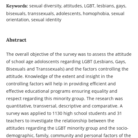
sexual diversity, attitudes, LGBT, lesbians, gays,
Keywords:
bisexuals, transsexuals, adolescents, homophobia, sexual
orientation, sexual identity
Abstract
The overall objective of the survey was to assess the attitude
of school age adoloscents regarding LGBT (Lesbians, Gays,
Bisexuals and Transsexuals) and the factors controlling the
attitude. Knowledge of the extent and insight in the
controlling factors will help in providing efficient and
effective educational programs ensuring equality and
respect regarding this minority group. The research was
quantitative, transversal, descriptive and comparative. A
survey was applied to 1130 high school students and 31
teachers to investigate the relationship between the
attitudes regarding the LGBT minority group and the socio-
demographic, family, community and personal factors of the