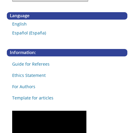
Language
English
Español (España)
Information:
Guide for Referees
Ethics Statement
For Authors
Template for articles