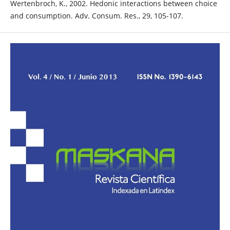
Wertenbroch, K., 2002. Hedonic interactions between choice
and consumption. Adv. Consum. Res., 29, 105-107.