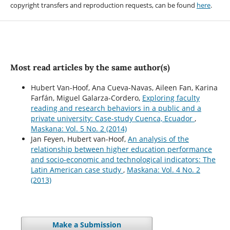
copyright transfers and reproduction requests, can be found
here
.
Most read articles by the same author(s)
Hubert Van-Hoof, Ana Cueva-Navas, Aileen Fan, Karina
Farfán, Miguel Galarza-Cordero,
Exploring faculty
reading and research behaviors in a public and a
private university: Case-study Cuenca, Ecuador
,
Maskana: Vol. 5 No. 2 (2014)
Jan Feyen, Hubert van-Hoof,
An analysis of the
relationship between higher education performance
and socio-economic and technological indicators: The
Latin American case study
,
Maskana: Vol. 4 No. 2
(2013)
Make a Submission