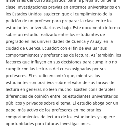
materiales del curso asignados, para la preparación de la
clase. Investigaciones previas en entornos universitarios en
los Estados Unidos, sugieren que el cumplimiento de la
petición de un profesor para preparar la clase entre los
estudiantes universitarios es bajo. Este documento informa
sobre un estudio realizado entre los estudiantes de
pregrado en las universidades de Cuenca y Azuay, en la
ciudad de Cuenca, Ecuador; con el fin de evaluar sus
comportamientos y preferencias de lectura. Así también, los
factores que influyen en sus decisiones para cumplir o no
cumplir con las lecturas del curso asignadas por sus
profesores. El estudio encontró que, mientras los
estudiantes son positivos sobre el valor de sus tareas de
lectura en general, no leen mucho. Existen considerables
diferencias de opinión entre los estudiantes universitarios
públicos y privados sobre el tema. El estudio aboga por un
papel más activo de los profesores en mejorar los
comportamientos de lectura de los estudiantes y sugiere
oportunidades para futuras investigaciones.