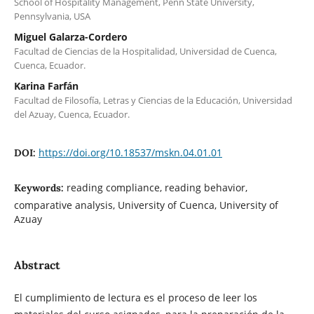
School of Hospitality Management, Penn State University,
Pennsylvania, USA
Miguel Galarza-Cordero
Facultad de Ciencias de la Hospitalidad, Universidad de Cuenca,
Cuenca, Ecuador.
Karina Farfán
Facultad de Filosofía, Letras y Ciencias de la Educación, Universidad
del Azuay, Cuenca, Ecuador.
https://doi.org/10.18537/mskn.04.01.01
DOI:
reading compliance, reading behavior,
Keywords:
comparative analysis, University of Cuenca, University of
Azuay
Abstract
El cumplimiento de lectura es el proceso de leer los