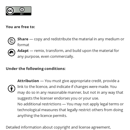
You are free to:
Share
— copy and redistribute the material in any medium or
format
Adapt
— remix, transform, and build upon the material for
any purpose, even commercially.
Under the following conditions:
Attribution
— You must give appropriate credit, provide a
link to the licence, and indicate if changes were made. You
may do so in any reasonable manner, but not in any way that
suggests the licenser endorses you or your use.
No additional restrictions — You may not apply legal terms or
technological measures that legally restrict others from doing
anything the licence permits.
Detailed information about copyright and license agreement,