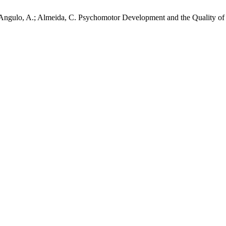
; Angulo, A.; Almeida, C. Psychomotor Development and the Quality of