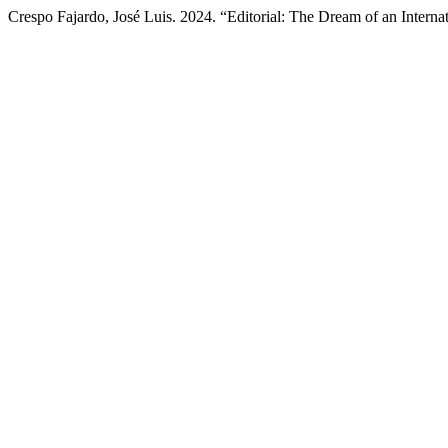
Crespo Fajardo, José Luis. 2024. “Editorial: The Dream of an Interna