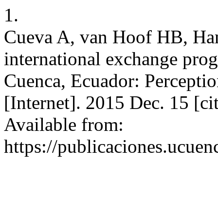
1.
Cueva A, van Hoof HB, Han 
international exchange prog
Cuenca, Ecuador: Perceptio
[Internet]. 2015 Dec. 15 [c
Available from:
https://publicaciones.ucuen