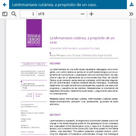
Leishmaniasis cutánea, a propósito de un caso.