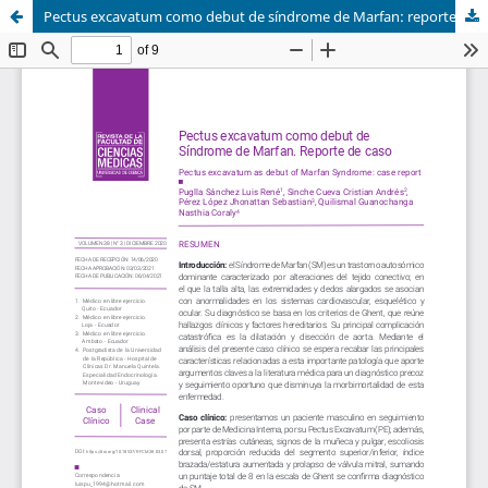
Pectus excavatum como debut de síndrome de Marfan: reporte de caso