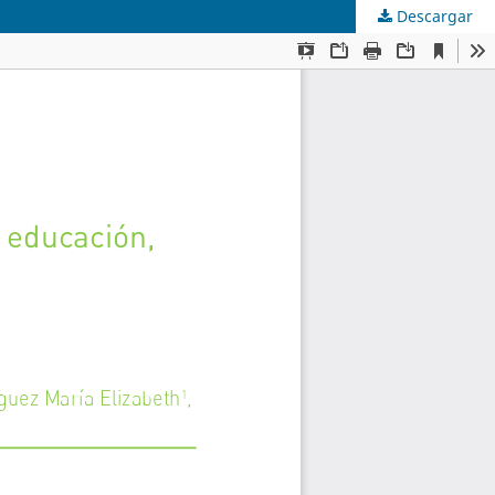
Descargar