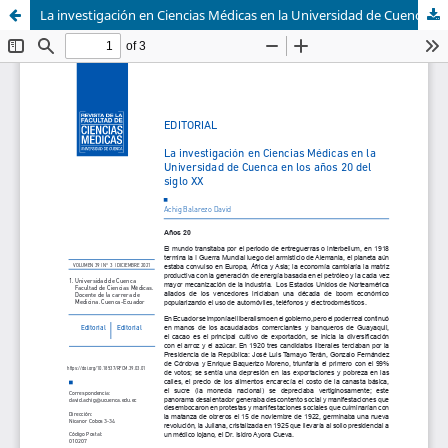
La investigación en Ciencias Médicas en la Universidad de Cuenca en los años 20 del siglo XX