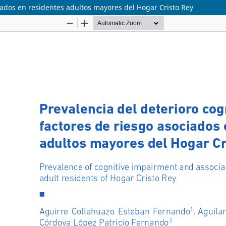
ciados en residentes adultos mayores del Hogar Cristo Rey