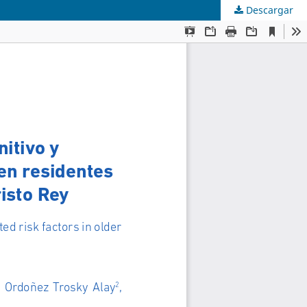
Descargar