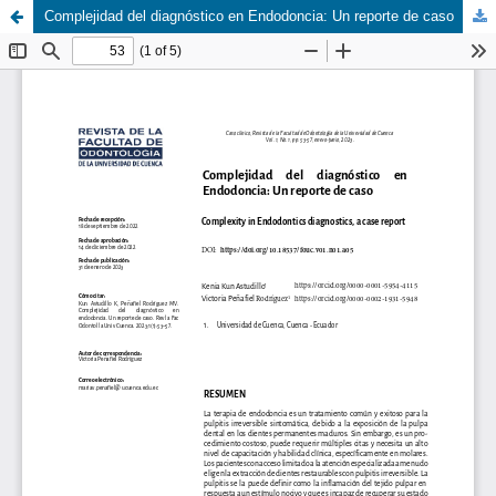
Complejidad del diagnóstico en Endodoncia: Un reporte de caso