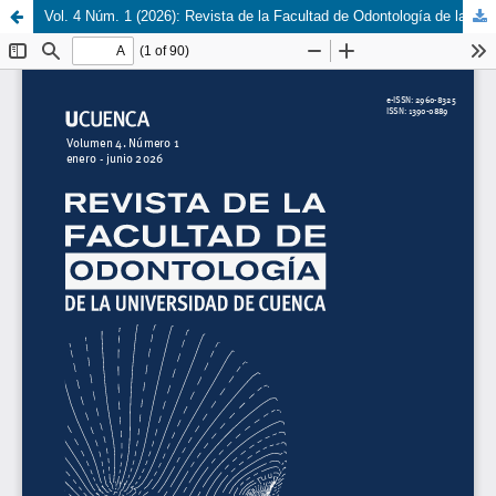
Vol. 4 Núm. 1 (2026): Revista de la Facultad de Odontología de la Universidad de Cuenca