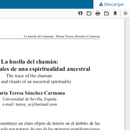
Descargar