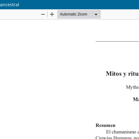
 ancestral