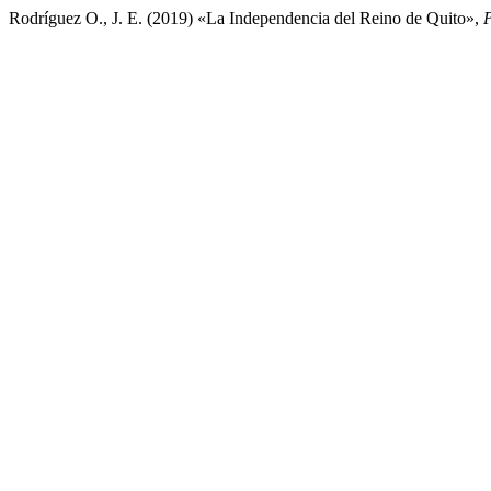
Rodríguez O., J. E. (2019) «La Independencia del Reino de Quito»,