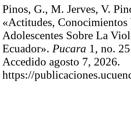
Pinos, G., M. Jerves, V. Pin
«Actitudes, Conocimientos
Adolescentes Sobre La Viol
Ecuador».
Pucara
1, no. 25
Accedido agosto 7, 2026.
https://publicaciones.ucuen