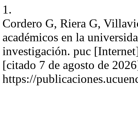
1.
Cordero G, Riera G, Villav
académicos en la universidad
investigación. puc [Interne
[citado 7 de agosto de 2026
https://publicaciones.ucuen