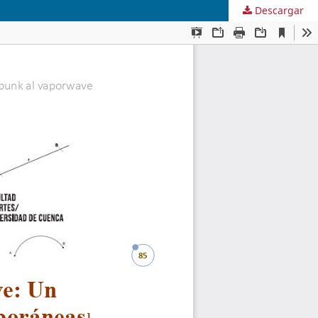
Descargar