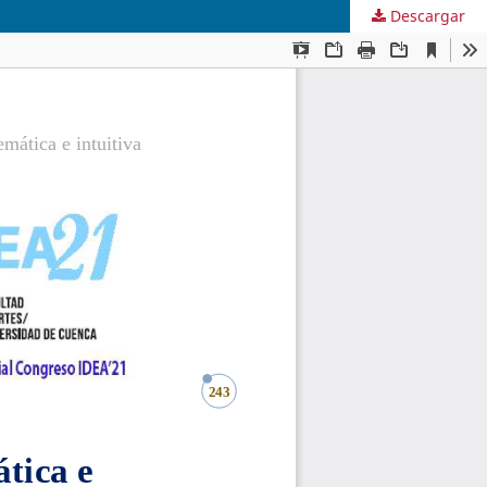
Descargar