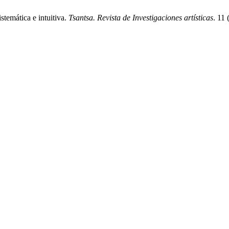
mática e intuitiva.
Tsantsa. Revista de Investigaciones artísticas
. 11