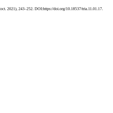
 (oct. 2021), 243–252. DOI:https://doi.org/10.18537/tria.11.01.17.