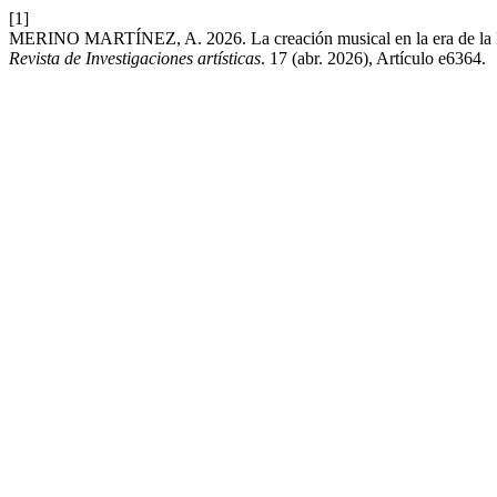
[1]
MERINO MARTÍNEZ, A. 2026. La creación musical en la era de la Intel
Revista de Investigaciones artísticas
. 17 (abr. 2026), Artículo e6364.