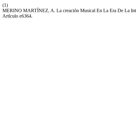
(1)
MERINO MARTÍNEZ, A. La creación Musical En La Era De La Intelige
Artículo e6364.