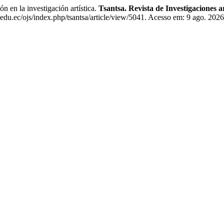
 en la investigación artística.
Tsantsa. Revista de Investigaciones ar
edu.ec/ojs/index.php/tsantsa/article/view/5041. Acesso em: 9 ago. 2026