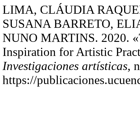
LIMA, CLÁUDIA RAQUE
SUSANA BARRETO, ELI
NUNO MARTINS. 2020. «Tr
Inspiration for Artistic Prac
Investigaciones artísticas
, 
https://publicaciones.ucuen