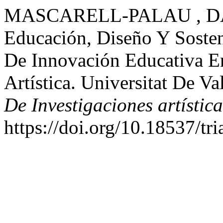
MASCARELL-PALAU , DAV
Educación, Diseño Y Soste
De Innovación Educativa E
Artística. Universitat De V
De Investigaciones artística
https://doi.org/10.18537/tri