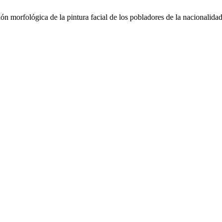
ológica de la pintura facial de los pobladores de la nacionalidad