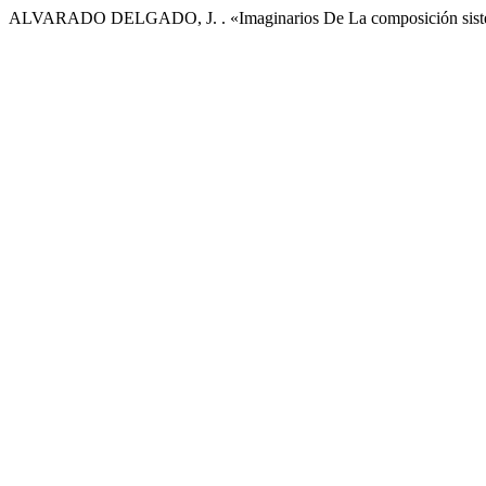
ALVARADO DELGADO, J. . «Imaginarios De La composición sistem