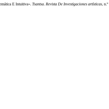
ática E Intuitiva».
Tsantsa. Revista De Investigaciones artísticas
, n.