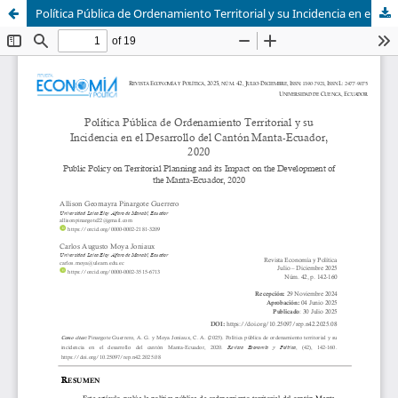
Política Pública de Ordenamiento Territorial y su Incidencia en el Desarrollo del Cantón Manta-Ecuador, 2020