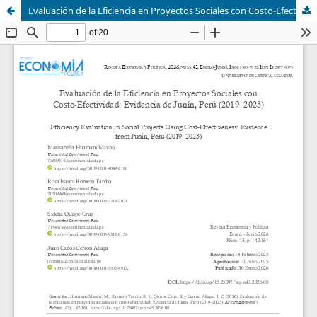
Evaluación de la Eficiencia en Proyectos Sociales con Costo-Efectividad: Evidencia de Junín, Perú (2019–2023)