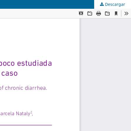
Descargar