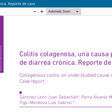
nica. Reporte de caso