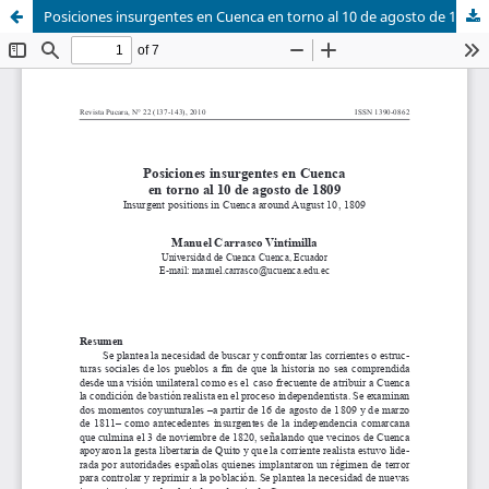
Posiciones insurgentes en Cuenca en torno al 10 de agosto de 1809