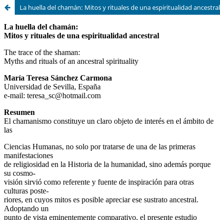
La huella del chamán: Mitos y rituales de una espiritualidad ancestral