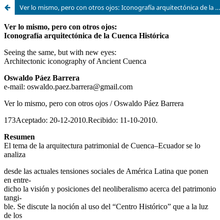
Ver lo mismo, pero con otros ojos: Iconografía arquitectónica de la Cuenca histórica