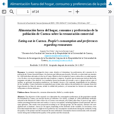
Alimentación fuera del hogar, consumo y preferencias de la población de Cuenca sobre la restauración comercial