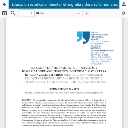
Educación estético-ambiental, etnografía y desarrollo humano: propuesta docente-educativa para rehumanizar los sentidos