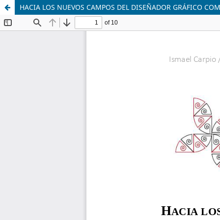
HACIA LOS NUEVOS CAMPOS DEL DISEÑADOR GRÁFICO COM