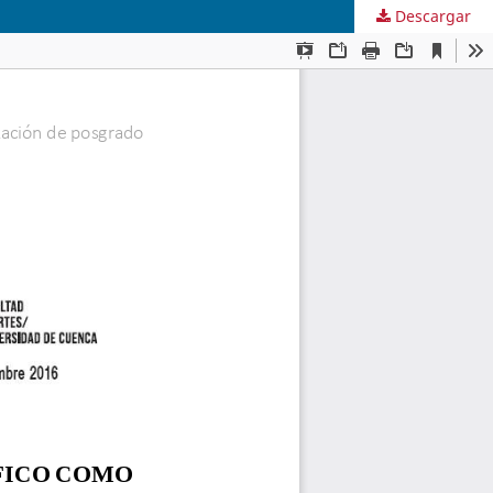
Descargar