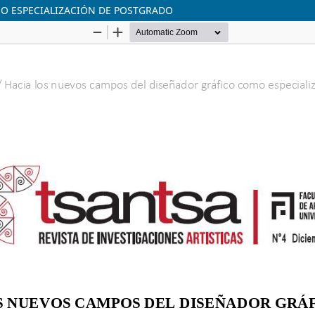
O ESPECIALIZACIÓN DE POSTGRADO