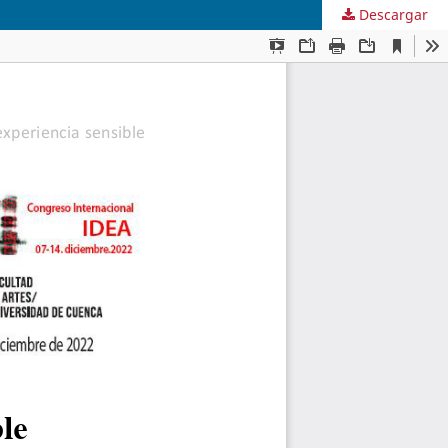
Descargar