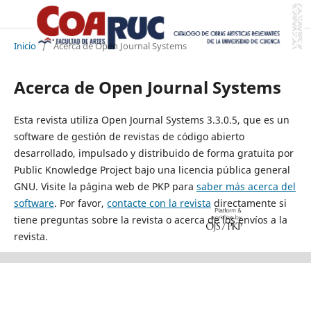
Inicio
/
Acerca de Open Journal Systems
Acerca de Open Journal Systems
Esta revista utiliza Open Journal Systems 3.3.0.5, que es un
software de gestión de revistas de código abierto
desarrollado, impulsado y distribuido de forma gratuita por
Public Knowledge Project bajo una licencia pública general
GNU. Visite la página web de PKP para
saber más acerca del
software
. Por favor,
contacte con la revista
directamente si
tiene preguntas sobre la revista o acerca de los envíos a la
revista.