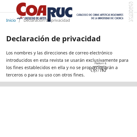
Inicio
/
Declaración de privacidad
Declaración de privacidad
Los nombres y las direcciones de correo electrónico
introducidos en esta revista se usarán exclusivamente para
los fines establecidos en ella y no se proporcionarán a
terceros o para su uso con otros fines.