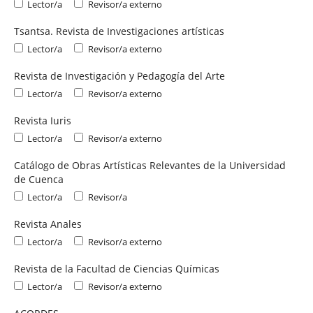
Lector/a
Revisor/a externo
Tsantsa. Revista de Investigaciones artísticas
Lector/a
Revisor/a externo
Revista de Investigación y Pedagogía del Arte
Lector/a
Revisor/a externo
Revista Iuris
Lector/a
Revisor/a externo
Catálogo de Obras Artísticas Relevantes de la Universidad
de Cuenca
Lector/a
Revisor/a
Revista Anales
Lector/a
Revisor/a externo
Revista de la Facultad de Ciencias Químicas
Lector/a
Revisor/a externo