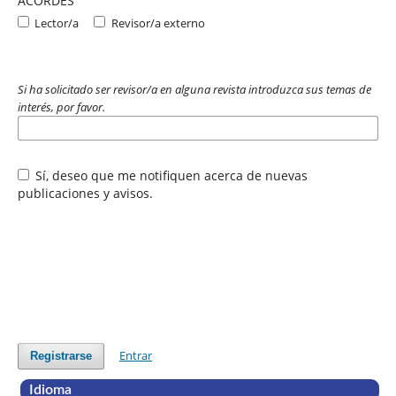
ACORDES
Lector/a
Revisor/a externo
Si ha solicitado ser revisor/a en alguna revista introduzca sus temas de
interés, por favor.
Sí, deseo que me notifiquen acerca de nuevas
publicaciones y avisos.
Entrar
Registrarse
Idioma