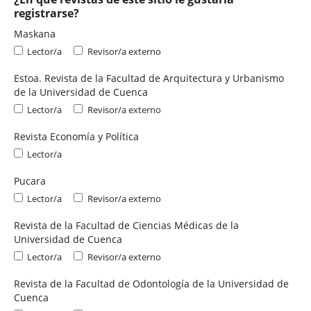
registrarse?
Maskana
Lector/a
Revisor/a externo
Estoa. Revista de la Facultad de Arquitectura y Urbanismo
de la Universidad de Cuenca
Lector/a
Revisor/a externo
Revista Economía y Política
Lector/a
Pucara
Lector/a
Revisor/a externo
Revista de la Facultad de Ciencias Médicas de la
Universidad de Cuenca
Lector/a
Revisor/a externo
Revista de la Facultad de Odontología de la Universidad de
Cuenca