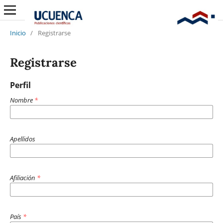
Inicio
/
Registrarse
Registrarse
Perfil
Nombre
*
Apellidos
Afiliación
*
País
*