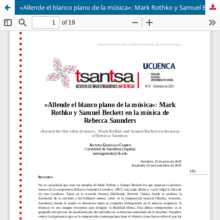
«Allende el blanco plano de la música»: Mark Rothko y Samuel Beckett en la música de Rebecca Saunders